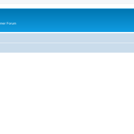
ummer Forum