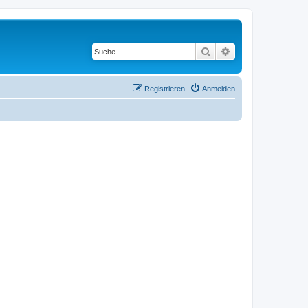
Suche
Erweiterte Suche
Registrieren
Anmelden