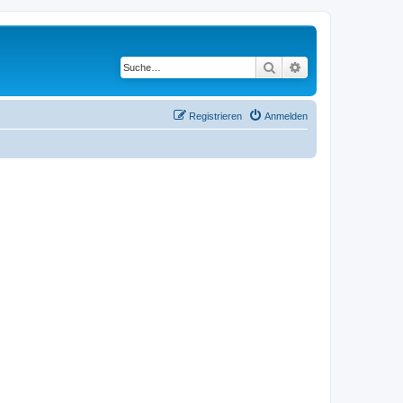
Suche
Erweiterte Suche
Registrieren
Anmelden