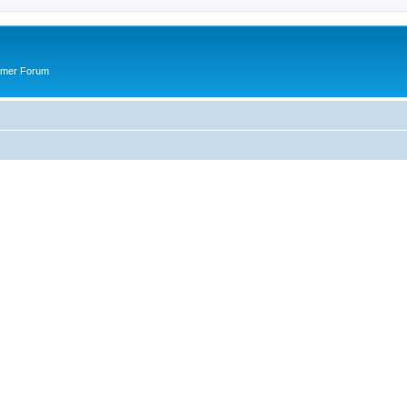
ummer Forum