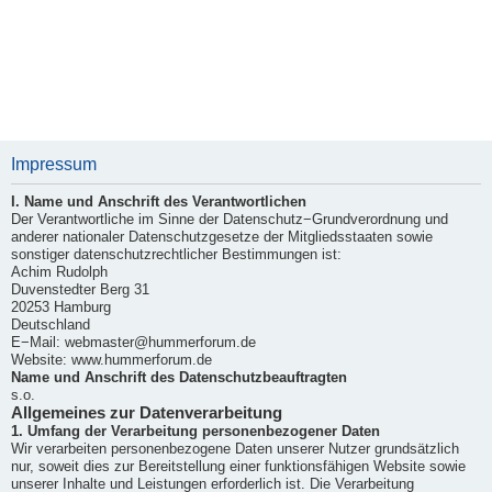
Impressum
I. Name und Anschrift des Verantwortlichen
Der Verantwortliche im Sinne der Datenschutz−Grundverordnung und
anderer nationaler Datenschutzgesetze der Mitgliedsstaaten sowie
sonstiger datenschutzrechtlicher Bestimmungen ist:
Achim Rudolph
Duvenstedter Berg 31
20253 Hamburg
Deutschland
E−Mail: webmaster@hummerforum.de
Website: www.hummerforum.de
Name und Anschrift des Datenschutzbeauftragten
s.o.
Allgemeines zur Datenverarbeitung
1. Umfang der Verarbeitung personenbezogener Daten
Wir verarbeiten personenbezogene Daten unserer Nutzer grundsätzlich
nur, soweit dies zur Bereitstellung einer funktionsfähigen Website sowie
unserer Inhalte und Leistungen erforderlich ist. Die Verarbeitung