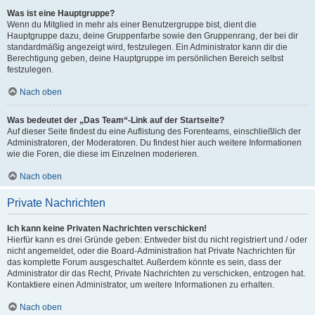
Was ist eine Hauptgruppe?
Wenn du Mitglied in mehr als einer Benutzergruppe bist, dient die
Hauptgruppe dazu, deine Gruppenfarbe sowie den Gruppenrang, der bei dir
standardmäßig angezeigt wird, festzulegen. Ein Administrator kann dir die
Berechtigung geben, deine Hauptgruppe im persönlichen Bereich selbst
festzulegen.
Nach oben
Was bedeutet der „Das Team“-Link auf der Startseite?
Auf dieser Seite findest du eine Auflistung des Forenteams, einschließlich der
Administratoren, der Moderatoren. Du findest hier auch weitere Informationen
wie die Foren, die diese im Einzelnen moderieren.
Nach oben
Private Nachrichten
Ich kann keine Privaten Nachrichten verschicken!
Hierfür kann es drei Gründe geben: Entweder bist du nicht registriert und / oder
nicht angemeldet, oder die Board-Administration hat Private Nachrichten für
das komplette Forum ausgeschaltet. Außerdem könnte es sein, dass der
Administrator dir das Recht, Private Nachrichten zu verschicken, entzogen hat.
Kontaktiere einen Administrator, um weitere Informationen zu erhalten.
Nach oben