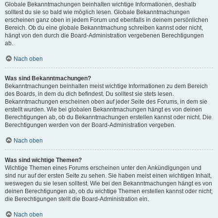
Globale Bekanntmachungen beinhalten wichtige Informationen, deshalb
solltest du sie so bald wie möglich lesen. Globale Bekanntmachungen
erscheinen ganz oben in jedem Forum und ebenfalls in deinem persönlichen
Bereich. Ob du eine globale Bekanntmachung schreiben kannst oder nicht,
hängt von den durch die Board-Administration vergebenen Berechtigungen
ab.
Nach oben
Was sind Bekanntmachungen?
Bekanntmachungen beinhalten meist wichtige Informationen zu dem Bereich
des Boards, in dem du dich befindest. Du solltest sie stets lesen.
Bekanntmachungen erscheinen oben auf jeder Seite des Forums, in dem sie
erstellt wurden. Wie bei globalen Bekanntmachungen hängt es von deinen
Berechtigungen ab, ob du Bekanntmachungen erstellen kannst oder nicht. Die
Berechtigungen werden von der Board-Administration vergeben.
Nach oben
Was sind wichtige Themen?
Wichtige Themen eines Forums erscheinen unter den Ankündigungen und
sind nur auf der ersten Seite zu sehen. Sie haben meist einen wichtigen Inhalt,
weswegen du sie lesen solltest. Wie bei den Bekanntmachungen hängt es von
deinen Berechtigungen ab, ob du wichtige Themen erstellen kannst oder nicht;
die Berechtigungen stellt die Board-Administration ein.
Nach oben