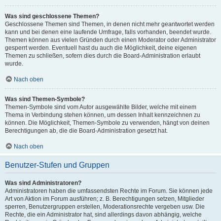
Was sind geschlossene Themen?
Geschlossene Themen sind Themen, in denen nicht mehr geantwortet werden
kann und bei denen eine laufende Umfrage, falls vorhanden, beendet wurde.
Themen können aus vielen Gründen durch einen Moderator oder Administrator
gesperrt werden. Eventuell hast du auch die Möglichkeit, deine eigenen
Themen zu schließen, sofern dies durch die Board-Administration erlaubt
wurde.
Nach oben
Was sind Themen-Symbole?
Themen-Symbole sind vom Autor ausgewählte Bilder, welche mit einem
Thema in Verbindung stehen können, um dessen Inhalt kennzeichnen zu
können. Die Möglichkeit, Themen-Symbole zu verwenden, hängt von deinen
Berechtigungen ab, die die Board-Administration gesetzt hat.
Nach oben
Benutzer-Stufen und Gruppen
Was sind Administratoren?
Administratoren haben die umfassendsten Rechte im Forum. Sie können jede
Art von Aktion im Forum ausführen; z. B. Berechtigungen setzen, Mitglieder
sperren, Benutzergruppen erstellen, Moderationsrechte vergeben usw. Die
Rechte, die ein Administrator hat, sind allerdings davon abhängig, welche