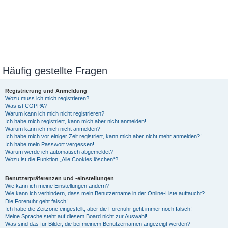
Häufig gestellte Fragen
Registrierung und Anmeldung
Wozu muss ich mich registrieren?
Was ist COPPA?
Warum kann ich mich nicht registrieren?
Ich habe mich registriert, kann mich aber nicht anmelden!
Warum kann ich mich nicht anmelden?
Ich habe mich vor einiger Zeit registriert, kann mich aber nicht mehr anmelden?!
Ich habe mein Passwort vergessen!
Warum werde ich automatisch abgemeldet?
Wozu ist die Funktion „Alle Cookies löschen“?
Benutzerpräferenzen und -einstellungen
Wie kann ich meine Einstellungen ändern?
Wie kann ich verhindern, dass mein Benutzername in der Online-Liste auftaucht?
Die Forenuhr geht falsch!
Ich habe die Zeitzone eingestellt, aber die Forenuhr geht immer noch falsch!
Meine Sprache steht auf diesem Board nicht zur Auswahl!
Was sind das für Bilder, die bei meinem Benutzernamen angezeigt werden?