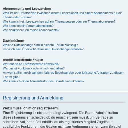
Abonnements und Lesezeichen
Was ist der Unterschied zwischen einem Lesezeichen und einem Abonnements für ein
Thema oder Forum?
Wie kann ich ein Lesezeichen auf ein Thema setzen oder ein Thema abonnieren?
Wie kann ich ein Forum abonnieren?
Wie deaktiviere ich meine Abonnements?
Dateianhänge
Welche Dateianhänge sind in diesem Forum zulässig?
Kann ich eine Übersicht all meiner Dateianhänge erhalten?
phpBB betreffende Fragen
Wer hat diese Forensoftware entwickelt?
Warum ist Funktion x oder y nicht enthalten?
An wen soll ich mich wenden, falls es Beschwerden oder juristische Anfragen zu diesem
Forum gibt?
Wie kann ich einen Administrator des Boards kontaktieren?
Registrierung und Anmeldung
Wozu muss ich mich registrieren?
Eine Registrierung ist nicht unbedingt zwingend. Die Board-Administration
dieses Forums entscheidet, ob du registriert sein musst, um Beiträge zu
schreiben. Auf jeden Fall erhältst du als registriertes Mitglied Zugriff auf
zusätzliche Funktionen, die Gästen nicht zur Verfügung stehen: zum Beispiel