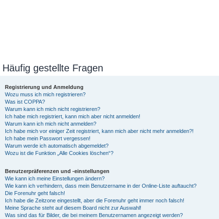
Häufig gestellte Fragen
Registrierung und Anmeldung
Wozu muss ich mich registrieren?
Was ist COPPA?
Warum kann ich mich nicht registrieren?
Ich habe mich registriert, kann mich aber nicht anmelden!
Warum kann ich mich nicht anmelden?
Ich habe mich vor einiger Zeit registriert, kann mich aber nicht mehr anmelden?!
Ich habe mein Passwort vergessen!
Warum werde ich automatisch abgemeldet?
Wozu ist die Funktion „Alle Cookies löschen“?
Benutzerpräferenzen und -einstellungen
Wie kann ich meine Einstellungen ändern?
Wie kann ich verhindern, dass mein Benutzername in der Online-Liste auftaucht?
Die Forenuhr geht falsch!
Ich habe die Zeitzone eingestellt, aber die Forenuhr geht immer noch falsch!
Meine Sprache steht auf diesem Board nicht zur Auswahl!
Was sind das für Bilder, die bei meinem Benutzernamen angezeigt werden?