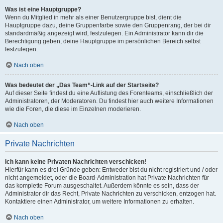
Was ist eine Hauptgruppe?
Wenn du Mitglied in mehr als einer Benutzergruppe bist, dient die
Hauptgruppe dazu, deine Gruppenfarbe sowie den Gruppenrang, der bei dir
standardmäßig angezeigt wird, festzulegen. Ein Administrator kann dir die
Berechtigung geben, deine Hauptgruppe im persönlichen Bereich selbst
festzulegen.
Nach oben
Was bedeutet der „Das Team“-Link auf der Startseite?
Auf dieser Seite findest du eine Auflistung des Forenteams, einschließlich der
Administratoren, der Moderatoren. Du findest hier auch weitere Informationen
wie die Foren, die diese im Einzelnen moderieren.
Nach oben
Private Nachrichten
Ich kann keine Privaten Nachrichten verschicken!
Hierfür kann es drei Gründe geben: Entweder bist du nicht registriert und / oder
nicht angemeldet, oder die Board-Administration hat Private Nachrichten für
das komplette Forum ausgeschaltet. Außerdem könnte es sein, dass der
Administrator dir das Recht, Private Nachrichten zu verschicken, entzogen hat.
Kontaktiere einen Administrator, um weitere Informationen zu erhalten.
Nach oben