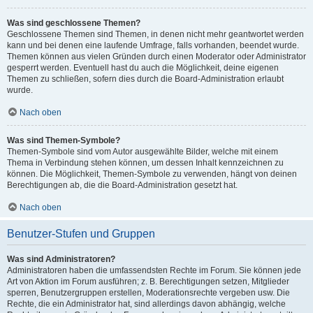
Was sind geschlossene Themen?
Geschlossene Themen sind Themen, in denen nicht mehr geantwortet werden
kann und bei denen eine laufende Umfrage, falls vorhanden, beendet wurde.
Themen können aus vielen Gründen durch einen Moderator oder Administrator
gesperrt werden. Eventuell hast du auch die Möglichkeit, deine eigenen
Themen zu schließen, sofern dies durch die Board-Administration erlaubt
wurde.
Nach oben
Was sind Themen-Symbole?
Themen-Symbole sind vom Autor ausgewählte Bilder, welche mit einem
Thema in Verbindung stehen können, um dessen Inhalt kennzeichnen zu
können. Die Möglichkeit, Themen-Symbole zu verwenden, hängt von deinen
Berechtigungen ab, die die Board-Administration gesetzt hat.
Nach oben
Benutzer-Stufen und Gruppen
Was sind Administratoren?
Administratoren haben die umfassendsten Rechte im Forum. Sie können jede
Art von Aktion im Forum ausführen; z. B. Berechtigungen setzen, Mitglieder
sperren, Benutzergruppen erstellen, Moderationsrechte vergeben usw. Die
Rechte, die ein Administrator hat, sind allerdings davon abhängig, welche