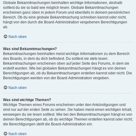
Globale Bekanntmachungen beinhalten wichtige Informationen, deshalb
solltest du sie so bald wie möglich lesen. Globale Bekanntmachungen
erscheinen ganz oben in jedem Forum und ebenfalls in deinem persönlichen
Bereich. Ob du eine globale Bekanntmachung schreiben kannst oder nicht,
hängt von den durch die Board-Administration vergebenen Berechtigungen
ab.
Nach oben
Was sind Bekanntmachungen?
Bekanntmachungen beinhalten meist wichtige Informationen zu dem Bereich
des Boards, in dem du dich befindest. Du solltest sie stets lesen.
Bekanntmachungen erscheinen oben auf jeder Seite des Forums, in dem sie
erstellt wurden. Wie bei globalen Bekanntmachungen hängt es von deinen
Berechtigungen ab, ob du Bekanntmachungen erstellen kannst oder nicht. Die
Berechtigungen werden von der Board-Administration vergeben.
Nach oben
Was sind wichtige Themen?
Wichtige Themen eines Forums erscheinen unter den Ankündigungen und
sind nur auf der ersten Seite zu sehen. Sie haben meist einen wichtigen Inhalt,
weswegen du sie lesen solltest. Wie bei den Bekanntmachungen hängt es von
deinen Berechtigungen ab, ob du wichtige Themen erstellen kannst oder nicht;
die Berechtigungen stellt die Board-Administration ein.
Nach oben