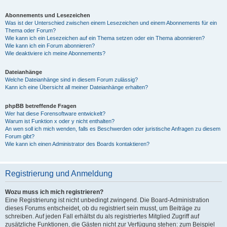
Abonnements und Lesezeichen
Was ist der Unterschied zwischen einem Lesezeichen und einem Abonnements für ein
Thema oder Forum?
Wie kann ich ein Lesezeichen auf ein Thema setzen oder ein Thema abonnieren?
Wie kann ich ein Forum abonnieren?
Wie deaktiviere ich meine Abonnements?
Dateianhänge
Welche Dateianhänge sind in diesem Forum zulässig?
Kann ich eine Übersicht all meiner Dateianhänge erhalten?
phpBB betreffende Fragen
Wer hat diese Forensoftware entwickelt?
Warum ist Funktion x oder y nicht enthalten?
An wen soll ich mich wenden, falls es Beschwerden oder juristische Anfragen zu diesem
Forum gibt?
Wie kann ich einen Administrator des Boards kontaktieren?
Registrierung und Anmeldung
Wozu muss ich mich registrieren?
Eine Registrierung ist nicht unbedingt zwingend. Die Board-Administration
dieses Forums entscheidet, ob du registriert sein musst, um Beiträge zu
schreiben. Auf jeden Fall erhältst du als registriertes Mitglied Zugriff auf
zusätzliche Funktionen, die Gästen nicht zur Verfügung stehen: zum Beispiel