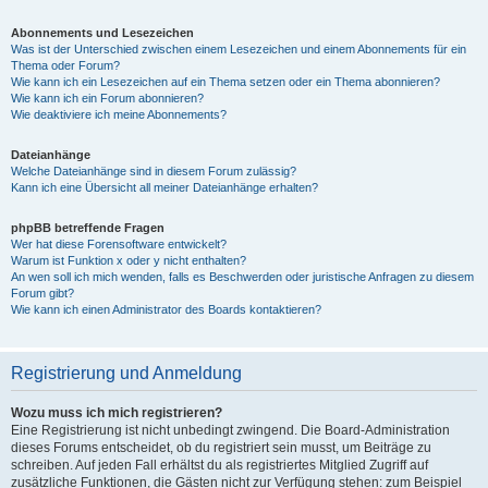
Abonnements und Lesezeichen
Was ist der Unterschied zwischen einem Lesezeichen und einem Abonnements für ein
Thema oder Forum?
Wie kann ich ein Lesezeichen auf ein Thema setzen oder ein Thema abonnieren?
Wie kann ich ein Forum abonnieren?
Wie deaktiviere ich meine Abonnements?
Dateianhänge
Welche Dateianhänge sind in diesem Forum zulässig?
Kann ich eine Übersicht all meiner Dateianhänge erhalten?
phpBB betreffende Fragen
Wer hat diese Forensoftware entwickelt?
Warum ist Funktion x oder y nicht enthalten?
An wen soll ich mich wenden, falls es Beschwerden oder juristische Anfragen zu diesem
Forum gibt?
Wie kann ich einen Administrator des Boards kontaktieren?
Registrierung und Anmeldung
Wozu muss ich mich registrieren?
Eine Registrierung ist nicht unbedingt zwingend. Die Board-Administration
dieses Forums entscheidet, ob du registriert sein musst, um Beiträge zu
schreiben. Auf jeden Fall erhältst du als registriertes Mitglied Zugriff auf
zusätzliche Funktionen, die Gästen nicht zur Verfügung stehen: zum Beispiel