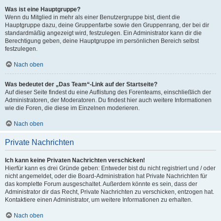
Was ist eine Hauptgruppe?
Wenn du Mitglied in mehr als einer Benutzergruppe bist, dient die
Hauptgruppe dazu, deine Gruppenfarbe sowie den Gruppenrang, der bei dir
standardmäßig angezeigt wird, festzulegen. Ein Administrator kann dir die
Berechtigung geben, deine Hauptgruppe im persönlichen Bereich selbst
festzulegen.
Nach oben
Was bedeutet der „Das Team“-Link auf der Startseite?
Auf dieser Seite findest du eine Auflistung des Forenteams, einschließlich der
Administratoren, der Moderatoren. Du findest hier auch weitere Informationen
wie die Foren, die diese im Einzelnen moderieren.
Nach oben
Private Nachrichten
Ich kann keine Privaten Nachrichten verschicken!
Hierfür kann es drei Gründe geben: Entweder bist du nicht registriert und / oder
nicht angemeldet, oder die Board-Administration hat Private Nachrichten für
das komplette Forum ausgeschaltet. Außerdem könnte es sein, dass der
Administrator dir das Recht, Private Nachrichten zu verschicken, entzogen hat.
Kontaktiere einen Administrator, um weitere Informationen zu erhalten.
Nach oben