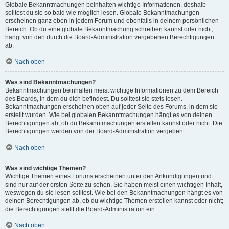
Globale Bekanntmachungen beinhalten wichtige Informationen, deshalb
solltest du sie so bald wie möglich lesen. Globale Bekanntmachungen
erscheinen ganz oben in jedem Forum und ebenfalls in deinem persönlichen
Bereich. Ob du eine globale Bekanntmachung schreiben kannst oder nicht,
hängt von den durch die Board-Administration vergebenen Berechtigungen
ab.
Nach oben
Was sind Bekanntmachungen?
Bekanntmachungen beinhalten meist wichtige Informationen zu dem Bereich
des Boards, in dem du dich befindest. Du solltest sie stets lesen.
Bekanntmachungen erscheinen oben auf jeder Seite des Forums, in dem sie
erstellt wurden. Wie bei globalen Bekanntmachungen hängt es von deinen
Berechtigungen ab, ob du Bekanntmachungen erstellen kannst oder nicht. Die
Berechtigungen werden von der Board-Administration vergeben.
Nach oben
Was sind wichtige Themen?
Wichtige Themen eines Forums erscheinen unter den Ankündigungen und
sind nur auf der ersten Seite zu sehen. Sie haben meist einen wichtigen Inhalt,
weswegen du sie lesen solltest. Wie bei den Bekanntmachungen hängt es von
deinen Berechtigungen ab, ob du wichtige Themen erstellen kannst oder nicht;
die Berechtigungen stellt die Board-Administration ein.
Nach oben