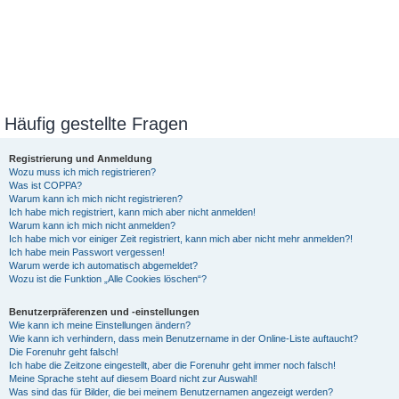
Häufig gestellte Fragen
Registrierung und Anmeldung
Wozu muss ich mich registrieren?
Was ist COPPA?
Warum kann ich mich nicht registrieren?
Ich habe mich registriert, kann mich aber nicht anmelden!
Warum kann ich mich nicht anmelden?
Ich habe mich vor einiger Zeit registriert, kann mich aber nicht mehr anmelden?!
Ich habe mein Passwort vergessen!
Warum werde ich automatisch abgemeldet?
Wozu ist die Funktion „Alle Cookies löschen“?
Benutzerpräferenzen und -einstellungen
Wie kann ich meine Einstellungen ändern?
Wie kann ich verhindern, dass mein Benutzername in der Online-Liste auftaucht?
Die Forenuhr geht falsch!
Ich habe die Zeitzone eingestellt, aber die Forenuhr geht immer noch falsch!
Meine Sprache steht auf diesem Board nicht zur Auswahl!
Was sind das für Bilder, die bei meinem Benutzernamen angezeigt werden?