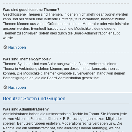
Was sind geschlossene Themen?
Geschlossene Themen sind Themen, in denen nicht mehr geantwortet werden
kann und bei denen eine laufende Umfrage, falls vorhanden, beendet wurde.
Themen können aus vielen Gründen durch einen Moderator oder Administrator
gesperrt werden. Eventuell hast du auch die Möglichkeit, deine eigenen
Themen zu schließen, sofern dies durch die Board-Administration erlaubt
wurde.
Nach oben
Was sind Themen-Symbole?
Themen-Symbole sind vom Autor ausgewählte Bilder, welche mit einem
Thema in Verbindung stehen können, um dessen Inhalt kennzeichnen zu
können. Die Möglichkeit, Themen-Symbole zu verwenden, hängt von deinen
Berechtigungen ab, die die Board-Administration gesetzt hat.
Nach oben
Benutzer-Stufen und Gruppen
Was sind Administratoren?
Administratoren haben die umfassendsten Rechte im Forum. Sie können jede
Art von Aktion im Forum ausführen; z. B. Berechtigungen setzen, Mitglieder
sperren, Benutzergruppen erstellen, Moderationsrechte vergeben usw. Die
Rechte, die ein Administrator hat, sind allerdings davon abhängig, welche