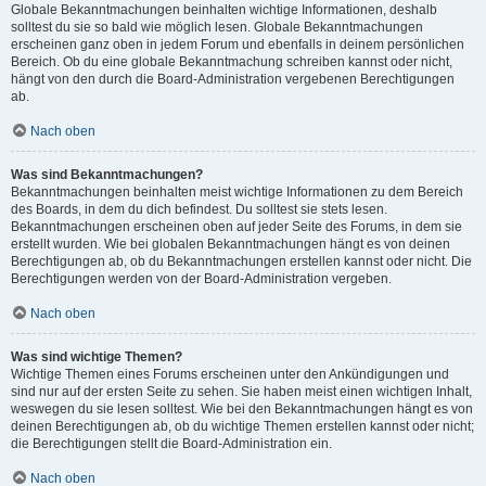
Globale Bekanntmachungen beinhalten wichtige Informationen, deshalb
solltest du sie so bald wie möglich lesen. Globale Bekanntmachungen
erscheinen ganz oben in jedem Forum und ebenfalls in deinem persönlichen
Bereich. Ob du eine globale Bekanntmachung schreiben kannst oder nicht,
hängt von den durch die Board-Administration vergebenen Berechtigungen
ab.
Nach oben
Was sind Bekanntmachungen?
Bekanntmachungen beinhalten meist wichtige Informationen zu dem Bereich
des Boards, in dem du dich befindest. Du solltest sie stets lesen.
Bekanntmachungen erscheinen oben auf jeder Seite des Forums, in dem sie
erstellt wurden. Wie bei globalen Bekanntmachungen hängt es von deinen
Berechtigungen ab, ob du Bekanntmachungen erstellen kannst oder nicht. Die
Berechtigungen werden von der Board-Administration vergeben.
Nach oben
Was sind wichtige Themen?
Wichtige Themen eines Forums erscheinen unter den Ankündigungen und
sind nur auf der ersten Seite zu sehen. Sie haben meist einen wichtigen Inhalt,
weswegen du sie lesen solltest. Wie bei den Bekanntmachungen hängt es von
deinen Berechtigungen ab, ob du wichtige Themen erstellen kannst oder nicht;
die Berechtigungen stellt die Board-Administration ein.
Nach oben