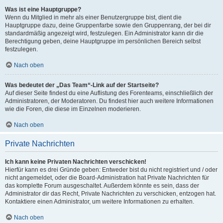
Was ist eine Hauptgruppe?
Wenn du Mitglied in mehr als einer Benutzergruppe bist, dient die
Hauptgruppe dazu, deine Gruppenfarbe sowie den Gruppenrang, der bei dir
standardmäßig angezeigt wird, festzulegen. Ein Administrator kann dir die
Berechtigung geben, deine Hauptgruppe im persönlichen Bereich selbst
festzulegen.
Nach oben
Was bedeutet der „Das Team“-Link auf der Startseite?
Auf dieser Seite findest du eine Auflistung des Forenteams, einschließlich der
Administratoren, der Moderatoren. Du findest hier auch weitere Informationen
wie die Foren, die diese im Einzelnen moderieren.
Nach oben
Private Nachrichten
Ich kann keine Privaten Nachrichten verschicken!
Hierfür kann es drei Gründe geben: Entweder bist du nicht registriert und / oder
nicht angemeldet, oder die Board-Administration hat Private Nachrichten für
das komplette Forum ausgeschaltet. Außerdem könnte es sein, dass der
Administrator dir das Recht, Private Nachrichten zu verschicken, entzogen hat.
Kontaktiere einen Administrator, um weitere Informationen zu erhalten.
Nach oben