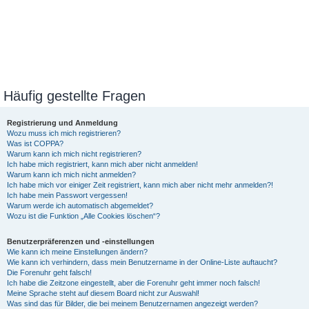
Häufig gestellte Fragen
Registrierung und Anmeldung
Wozu muss ich mich registrieren?
Was ist COPPA?
Warum kann ich mich nicht registrieren?
Ich habe mich registriert, kann mich aber nicht anmelden!
Warum kann ich mich nicht anmelden?
Ich habe mich vor einiger Zeit registriert, kann mich aber nicht mehr anmelden?!
Ich habe mein Passwort vergessen!
Warum werde ich automatisch abgemeldet?
Wozu ist die Funktion „Alle Cookies löschen“?
Benutzerpräferenzen und -einstellungen
Wie kann ich meine Einstellungen ändern?
Wie kann ich verhindern, dass mein Benutzername in der Online-Liste auftaucht?
Die Forenuhr geht falsch!
Ich habe die Zeitzone eingestellt, aber die Forenuhr geht immer noch falsch!
Meine Sprache steht auf diesem Board nicht zur Auswahl!
Was sind das für Bilder, die bei meinem Benutzernamen angezeigt werden?