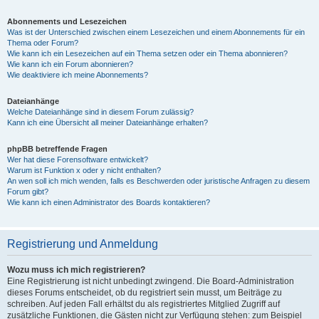
Abonnements und Lesezeichen
Was ist der Unterschied zwischen einem Lesezeichen und einem Abonnements für ein
Thema oder Forum?
Wie kann ich ein Lesezeichen auf ein Thema setzen oder ein Thema abonnieren?
Wie kann ich ein Forum abonnieren?
Wie deaktiviere ich meine Abonnements?
Dateianhänge
Welche Dateianhänge sind in diesem Forum zulässig?
Kann ich eine Übersicht all meiner Dateianhänge erhalten?
phpBB betreffende Fragen
Wer hat diese Forensoftware entwickelt?
Warum ist Funktion x oder y nicht enthalten?
An wen soll ich mich wenden, falls es Beschwerden oder juristische Anfragen zu diesem
Forum gibt?
Wie kann ich einen Administrator des Boards kontaktieren?
Registrierung und Anmeldung
Wozu muss ich mich registrieren?
Eine Registrierung ist nicht unbedingt zwingend. Die Board-Administration
dieses Forums entscheidet, ob du registriert sein musst, um Beiträge zu
schreiben. Auf jeden Fall erhältst du als registriertes Mitglied Zugriff auf
zusätzliche Funktionen, die Gästen nicht zur Verfügung stehen: zum Beispiel