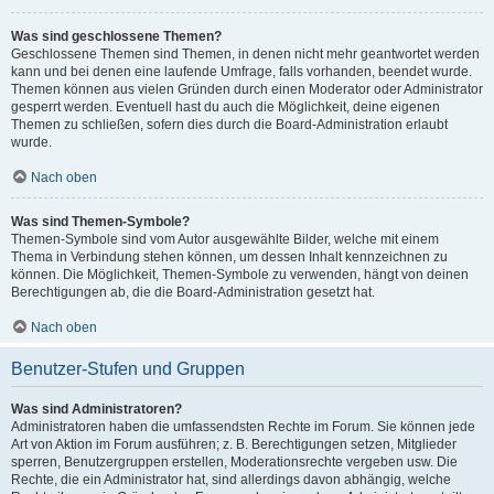
Was sind geschlossene Themen?
Geschlossene Themen sind Themen, in denen nicht mehr geantwortet werden
kann und bei denen eine laufende Umfrage, falls vorhanden, beendet wurde.
Themen können aus vielen Gründen durch einen Moderator oder Administrator
gesperrt werden. Eventuell hast du auch die Möglichkeit, deine eigenen
Themen zu schließen, sofern dies durch die Board-Administration erlaubt
wurde.
Nach oben
Was sind Themen-Symbole?
Themen-Symbole sind vom Autor ausgewählte Bilder, welche mit einem
Thema in Verbindung stehen können, um dessen Inhalt kennzeichnen zu
können. Die Möglichkeit, Themen-Symbole zu verwenden, hängt von deinen
Berechtigungen ab, die die Board-Administration gesetzt hat.
Nach oben
Benutzer-Stufen und Gruppen
Was sind Administratoren?
Administratoren haben die umfassendsten Rechte im Forum. Sie können jede
Art von Aktion im Forum ausführen; z. B. Berechtigungen setzen, Mitglieder
sperren, Benutzergruppen erstellen, Moderationsrechte vergeben usw. Die
Rechte, die ein Administrator hat, sind allerdings davon abhängig, welche