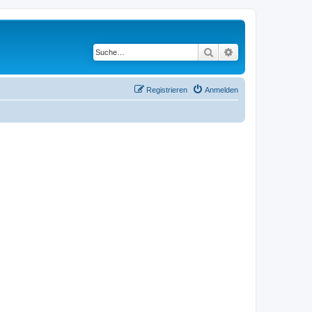
Suche
Erweiterte Suche
Registrieren
Anmelden