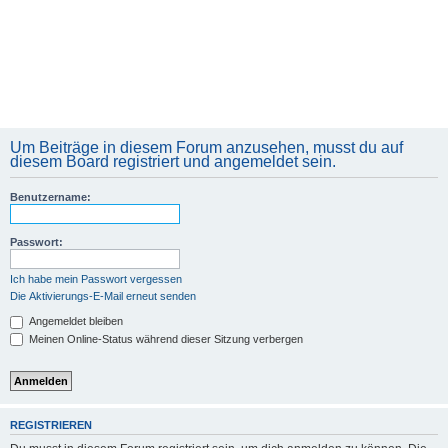
Um Beiträge in diesem Forum anzusehen, musst du auf
diesem Board registriert und angemeldet sein.
Benutzername:
Passwort:
Ich habe mein Passwort vergessen
Die Aktivierungs-E-Mail erneut senden
Angemeldet bleiben
Meinen Online-Status während dieser Sitzung verbergen
REGISTRIEREN